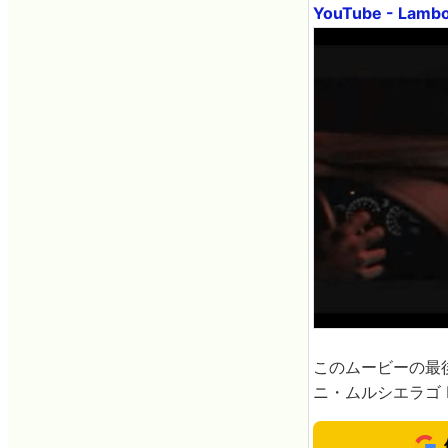
YouTube - Lambo
このムービーの最
ニ・ムルシエラゴ