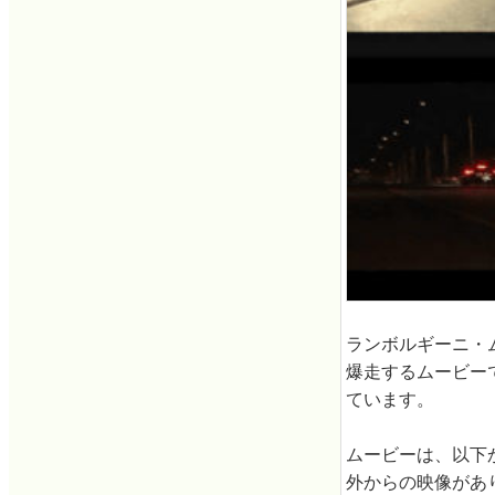
ランボルギーニ・ム
爆走するムービー
ています。
ムービーは、以下
外からの映像があ