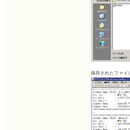
保存されたファイ