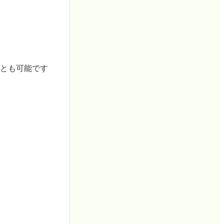
ることも可能です