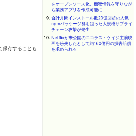
をオープンソース化、機密情報を守りなが
ら業務アプリを作成可能に
合計月間インストール数20億回超の人気
npmパッケージ群を狙った大規模サプライ
チェーン攻撃が発生
Netflixが未公開のニコラス・ケイジ主演映
画を紛失したとして約160億円の損害賠償
て保存することも
を求められる