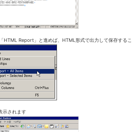
→「HTML Report」と進めば、HTML形式で出力して保存す
表示されます