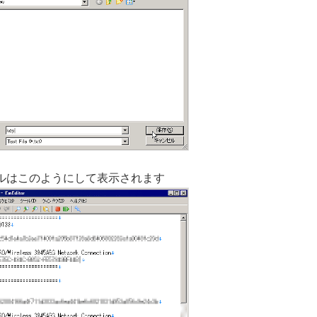
ルはこのようにして表示されます