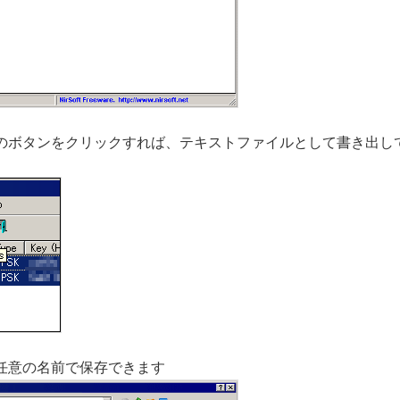
のボタンをクリックすれば、テキストファイルとして書き出し
任意の名前で保存できます