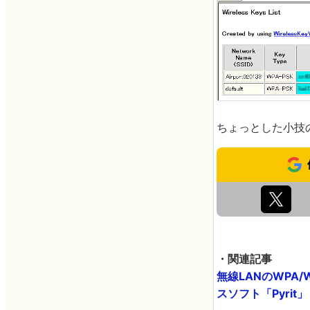
ちょっとした小技
・関連記事
無線LANのWPA
スソフト「Pyrit」 -