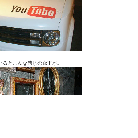
いるとこんな感じの廊下が。