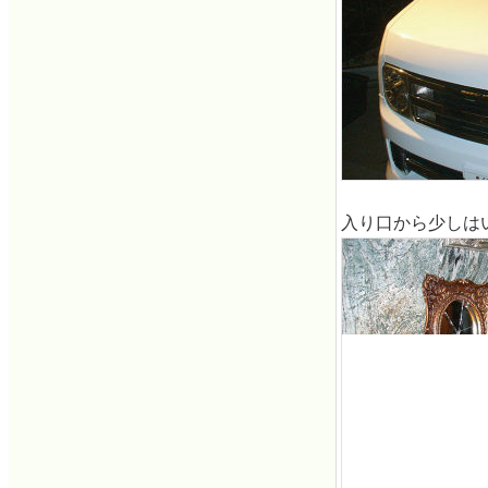
入り口から少しは