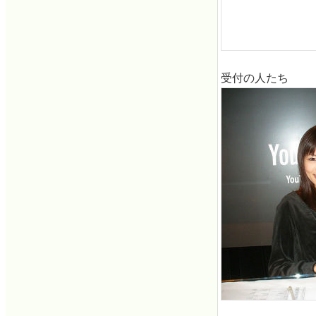
受付の人たち