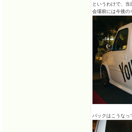
というわけで、当
会場前には今後のキ
バックはこうなっ