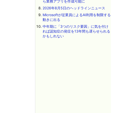
ら業務アプリを作成可能に
2026年8月5日のヘッドラインニュース
Microsoftが従業員によるAI利用を制限する
動きに出る
中年期に「3つのリスク要因」に気を付け
れば認知症の発症を13年間も遅らせられる
かもしれない