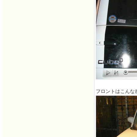
フロントはこんな