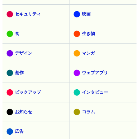
セキュリティ
映画
食
生き物
デザイン
マンガ
創作
ウェブアプリ
ピックアップ
インタビュー
お知らせ
コラム
広告