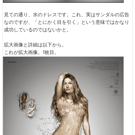
見ての通り、水のドレスです。これ、実はサンダルの広告
なのですが、「とにかく目を引く」という意味ではかなり
成功しているのではないかと。
拡大画像と詳細は以下から。
これが拡大画像。1枚目。