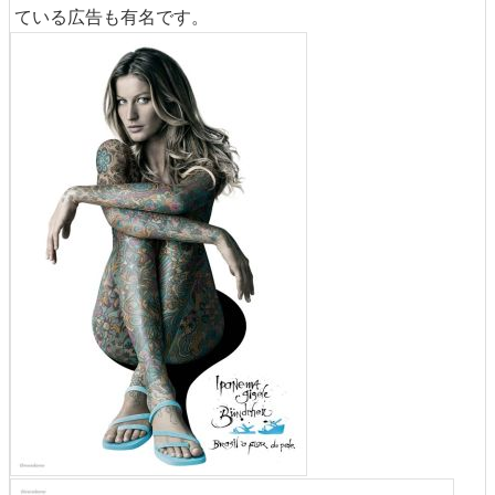
ている広告も有名です。