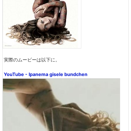
実際のムービーは以下に。
YouTube - Ipanema gisele bundchen