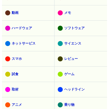
動画
メモ
ハードウェア
ソフトウェア
ネットサービス
サイエンス
スマホ
レビュー
試食
ゲーム
取材
ヘッドライン
アニメ
乗り物