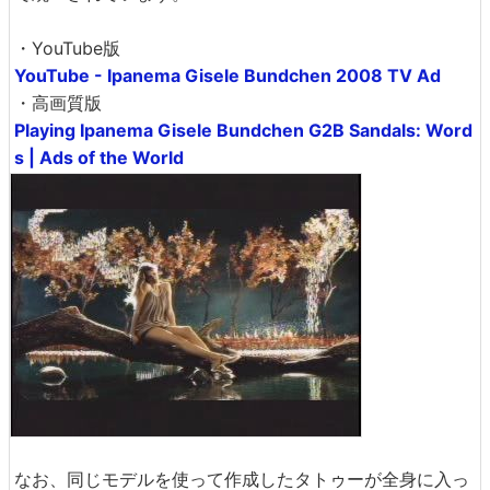
・YouTube版
YouTube - Ipanema Gisele Bundchen 2008 TV Ad
・高画質版
Playing Ipanema Gisele Bundchen G2B Sandals: Word
s | Ads of the World
なお、同じモデルを使って作成したタトゥーが全身に入っ