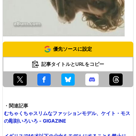
優先ソースに設定
記事タイトルとURLをコピー
・関連記事
むちゃくちゃスリムなファッションモデル、ケイト・モス
の彫刻いろいろ - GIGAZINE