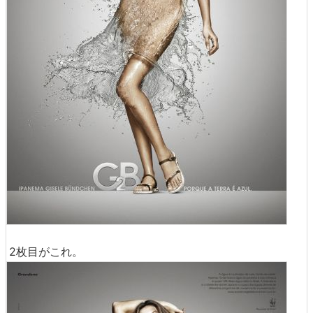
2枚目がこれ。