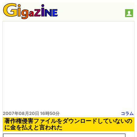
2007年08月20日 16時50分
コラム
著作権侵害ファイルをダウンロードしていないの
に金を払えと言われた