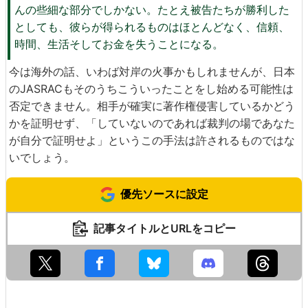
んの些細な部分でしかない。たとえ被告たちが勝利した
としても、彼らが得られるものはほとんどなく、信頼、
時間、生活そしてお金を失うことになる。
今は海外の話、いわば対岸の火事かもしれませんが、日本
のJASRACもそのうちこういったことをし始める可能性は
否定できません。相手が確実に著作権侵害しているかどう
かを証明せず、「していないのであれば裁判の場であなた
が自分で証明せよ」というこの手法は許されるものではな
いでしょう。
優先ソースに設定
記事タイトルとURLをコピー