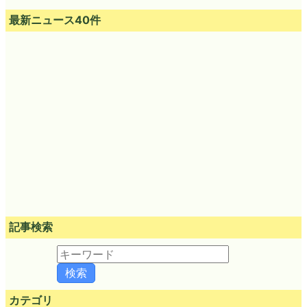
最新ニュース40件
記事検索
カテゴリ