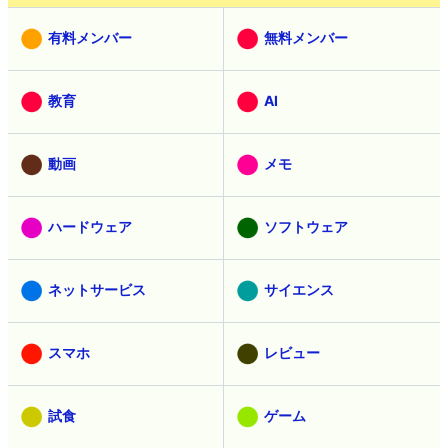
有料メンバー
無料メンバー
教育
AI
動画
メモ
ハードウェア
ソフトウェア
ネットサービス
サイエンス
スマホ
レビュー
試食
ゲーム