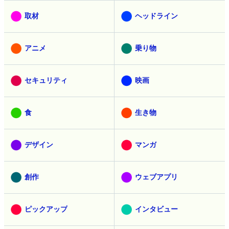
取材
ヘッドライン
アニメ
乗り物
セキュリティ
映画
食
生き物
デザイン
マンガ
創作
ウェブアプリ
ピックアップ
インタビュー