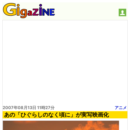
2007年08月13日 11時27分
アニメ
あの「ひぐらしのなく頃に」が実写映画化