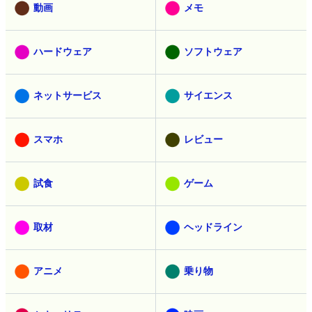
動画
メモ
ハードウェア
ソフトウェア
ネットサービス
サイエンス
スマホ
レビュー
試食
ゲーム
取材
ヘッドライン
アニメ
乗り物