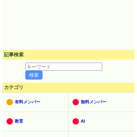
記事検索
カテゴリ
有料メンバー
無料メンバー
教育
AI