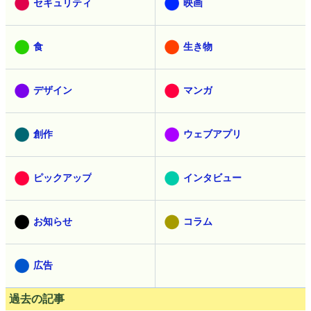
セキュリティ
映画
食
生き物
デザイン
マンガ
創作
ウェブアプリ
ピックアップ
インタビュー
お知らせ
コラム
広告
過去の記事