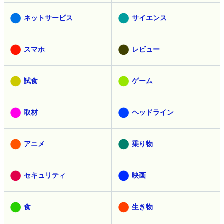
ネットサービス
サイエンス
スマホ
レビュー
試食
ゲーム
取材
ヘッドライン
アニメ
乗り物
セキュリティ
映画
食
生き物