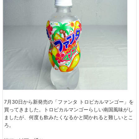
7月30日から新発売の「ファンタ トロピカルマンゴー」を
買ってきました。トロピカルマンゴーらしい南国風味がし
ましたが、何度も飲みたくなるかと聞かれると難しいとこ
ろ。