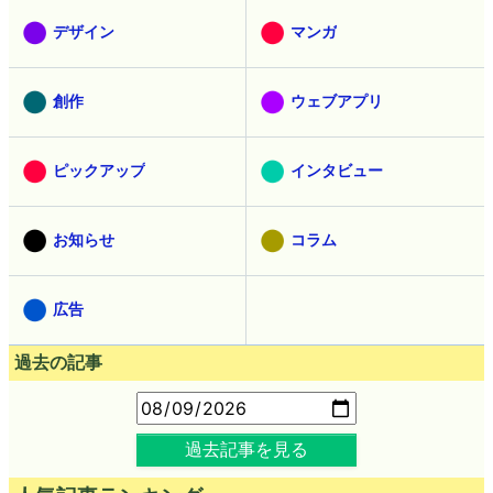
デザイン
マンガ
創作
ウェブアプリ
ピックアップ
インタビュー
お知らせ
コラム
広告
過去の記事
過去記事を見る