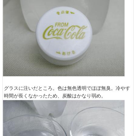
グラスに注いだところ。色は無色透明でほぼ無臭。冷やす
時間が長くなかったため、炭酸はかなり弱め。