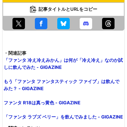
記事タイトルとURLをコピー
・関連記事
「ファンタ 冷え冷えみかん」は何が「冷え冷え」なのか試
しに飲んでみた - GIGAZINE
もう「ファンタ ファンタスティック ファイブ」は飲んで
みた？ - GIGAZINE
ファンタ R18は真っ黄色 - GIGAZINE
「ファンタ ラブズ ベリー」を飲んでみました - GIGAZINE