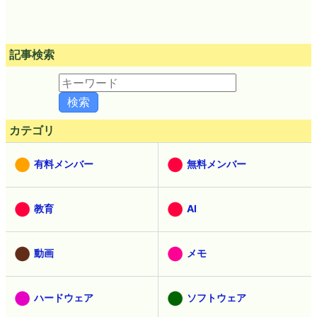
記事検索
カテゴリ
有料メンバー
無料メンバー
教育
AI
動画
メモ
ハードウェア
ソフトウェア