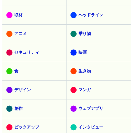
取材
ヘッドライン
アニメ
乗り物
セキュリティ
映画
食
生き物
デザイン
マンガ
創作
ウェブアプリ
ピックアップ
インタビュー