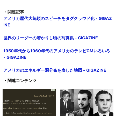
・関連記事
アメリカ歴代大統領のスピーチをタグクラウド化 - GIGAZ
INE
世界のリーダーの若かりし頃の写真集 - GIGAZINE
1950年代から1960年代のアメリカのテレビCMいろいろ
- GIGAZINE
アメリカのエネルギー源分布を表した地図 - GIGAZINE
・関連コンテンツ