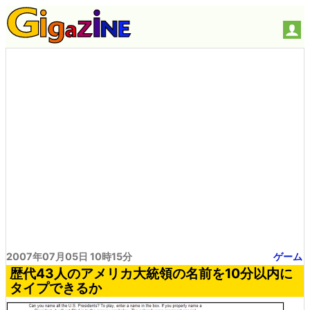
2007年07月05日 10時15分
ゲーム
歴代43人のアメリカ大統領の名前を10分以内に
タイプできるか