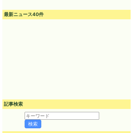
最新ニュース40件
記事検索