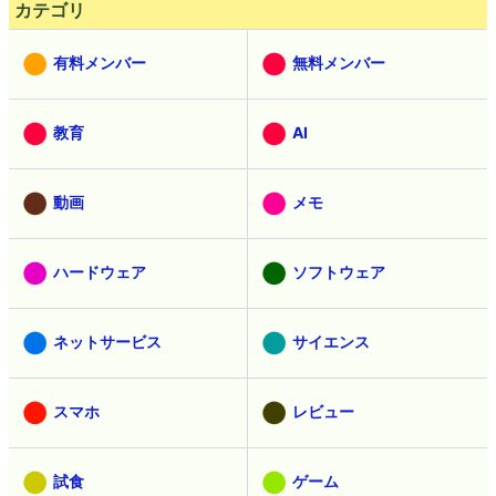
カテゴリ
有料メンバー
無料メンバー
教育
AI
動画
メモ
ハードウェア
ソフトウェア
ネットサービス
サイエンス
スマホ
レビュー
試食
ゲーム