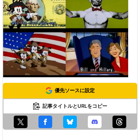
優先ソースに設定
記事タイトルとURLをコピー