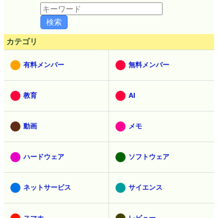
カテゴリ
有料メンバー
無料メンバー
教育
AI
動画
メモ
ハードウェア
ソフトウェア
ネットサービス
サイエンス
スマホ
レビュー