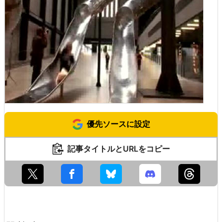
優先ソースに設定
記事タイトルとURLをコピー