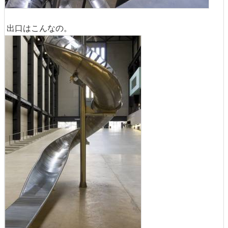
出口はこんなの。