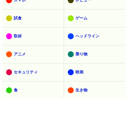
試食
ゲーム
取材
ヘッドライン
アニメ
乗り物
セキュリティ
映画
食
生き物
デザイン
マンガ
創作
ウェブアプリ