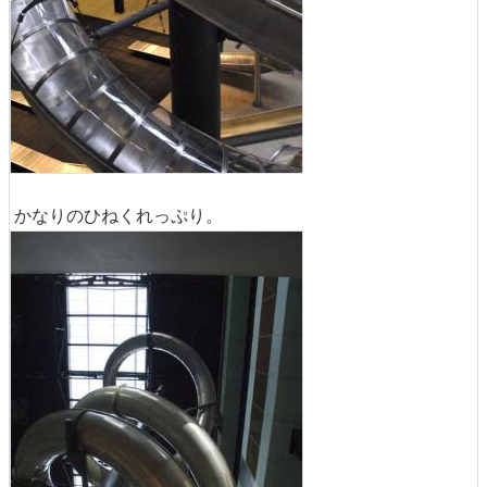
かなりのひねくれっぷり。