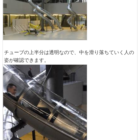
チューブの上半分は透明なので、中を滑り落ちていく人の
姿が確認できます。