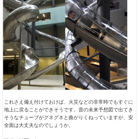
これさえ備え付けておけば、火災などの非常時でもすぐに
地上に戻ることができそうです。昔の未来予想図で出てき
そうなチューブがグネグネと曲がりくねっていますが、安
全面は大丈夫なのでしょうか。