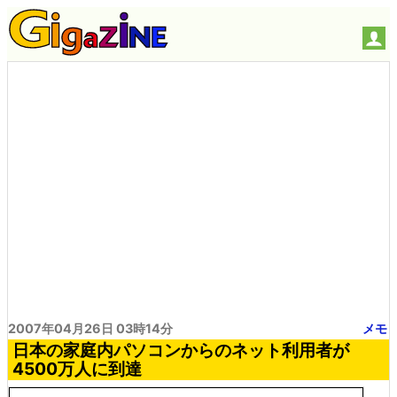
2007年04月26日 03時14分
メモ
日本の家庭内パソコンからのネット利用者が
4500万人に到達