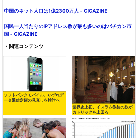
中国のネット人口は1億2300万人 - GIGAZINE
国民一人当たりのIPアドレス数が最も多いのはバチカン市
国 - GIGAZINE
・関連コンテンツ
ソフトバンクモバイル、いずれデ
ータ通信定額の見直しを検討へ
世界史上初、イスラム教徒の数が
カトリックを上回る