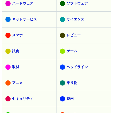
ハードウェア
ソフトウェア
ネットサービス
サイエンス
スマホ
レビュー
試食
ゲーム
取材
ヘッドライン
アニメ
乗り物
セキュリティ
映画