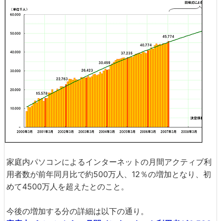
家庭内パソコンによるインターネットの月間アクティブ利
用者数が前年同月比で約500万人、12％の増加となり、初
めて4500万人を超えたとのこと。
今後の増加する分の詳細は以下の通り。