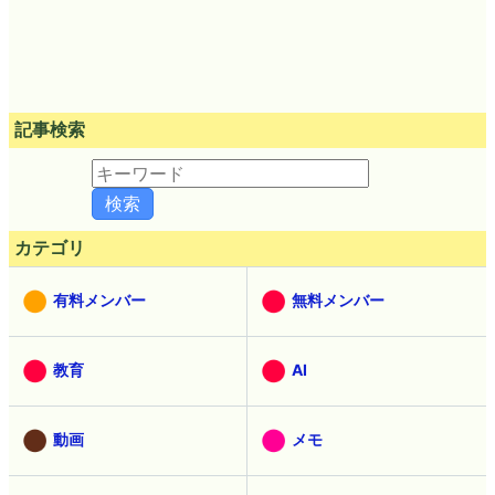
記事検索
カテゴリ
有料メンバー
無料メンバー
教育
AI
動画
メモ