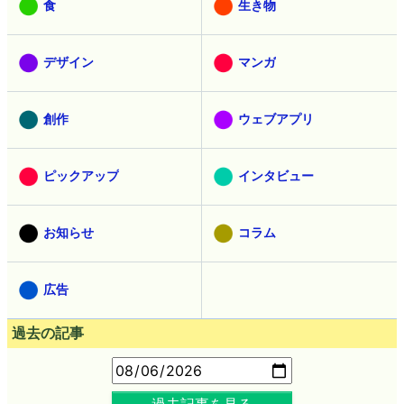
食
生き物
デザイン
マンガ
創作
ウェブアプリ
ピックアップ
インタビュー
お知らせ
コラム
広告
過去の記事
過去記事を見る