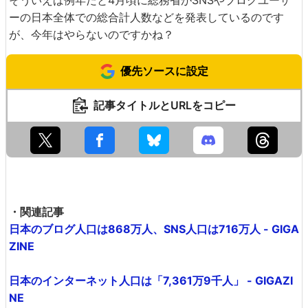
そういえば例年だと4月頃に総務省がSNSやブログユーザ
ーの日本全体での総合計人数などを発表しているのです
が、今年はやらないのですかね？
優先ソースに設定
記事タイトルとURLをコピー
・関連記事
日本のブログ人口は868万人、SNS人口は716万人 - GIGA
ZINE
日本のインターネット人口は「7,361万9千人」 - GIGAZI
NE