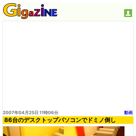
2007年04月25日 11時06分
動画
86台のデスクトップパソコンでドミノ倒し