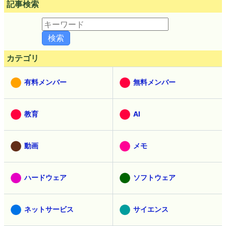
記事検索
カテゴリ
有料メンバー
無料メンバー
教育
AI
動画
メモ
ハードウェア
ソフトウェア
ネットサービス
サイエンス