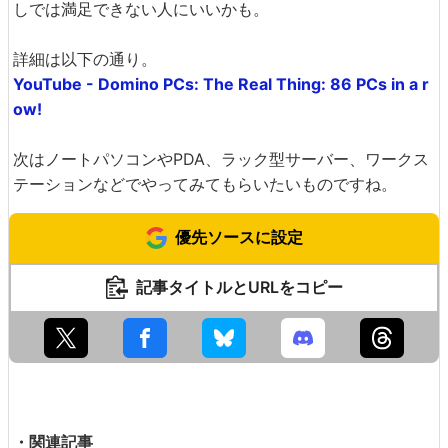
しでは満足できない人にいいかも。
詳細は以下の通り。
YouTube - Domino PCs: The Real Thing: 86 PCs in a r
ow!
次はノートパソコンやPDA、ラック型サーバー、ワークス
テーションなどでやってみてもらいたいものですね。
優先ソースに設定
記事タイトルとURLをコピー
・関連記事