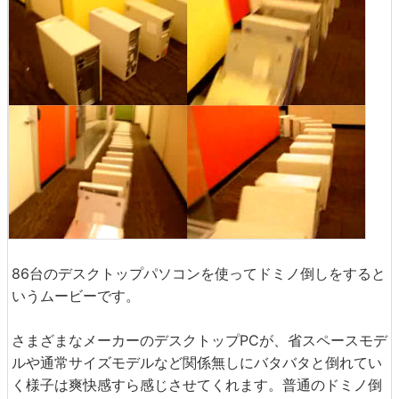
86台のデスクトップパソコンを使ってドミノ倒しをすると
いうムービーです。
さまざまなメーカーのデスクトップPCが、省スペースモデ
ルや通常サイズモデルなど関係無しにバタバタと倒れてい
く様子は爽快感すら感じさせてくれます。普通のドミノ倒