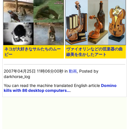
ネコが大好きなサルたちのムー
ヴァイオリンなどの弦楽器の曲
ビー
線美を生かしたアート
2007年04月25日 11時06分00秒
in
動画
, Posted by
darkhorse_log
You can read the machine translated English article
Domino
kills with 86 desktop computers…
.