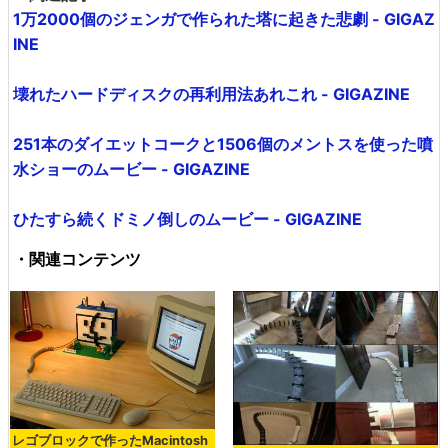
1万2000個のジェンガで作られた塔に起きた悲劇 - GIGAZ
INE
壊れたハードディスクの再利用法あれこれ - GIGAZINE
251本のダイエットコークと1506個のメントスを使った噴
水ショーのムービー - GIGAZINE
ひたすら続くドミノ倒しのムービー - GIGAZINE
・関連コンテンツ
レゴブロックで作ったMacintosh