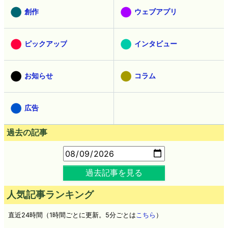
創作
ウェブアプリ
ピックアップ
インタビュー
お知らせ
コラム
広告
過去の記事
過去記事を見る
人気記事ランキング
直近24時間（1時間ごとに更新。5分ごとは
こちら
）