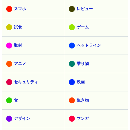
スマホ
レビュー
試食
ゲーム
取材
ヘッドライン
アニメ
乗り物
セキュリティ
映画
食
生き物
デザイン
マンガ