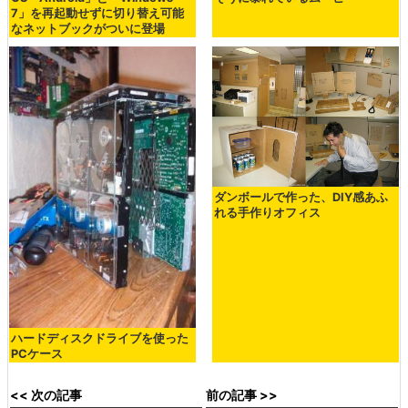
7」を再起動せずに切り替え可能
なネットブックがついに登場
ダンボールで作った、DIY感あふ
れる手作りオフィス
ハードディスクドライブを使った
PCケース
<< 次の記事
前の記事 >>