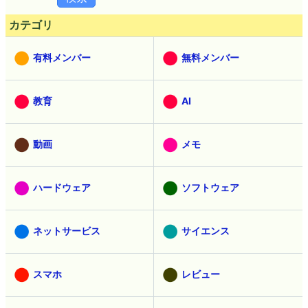
カテゴリ
有料メンバー
無料メンバー
教育
AI
動画
メモ
ハードウェア
ソフトウェア
ネットサービス
サイエンス
スマホ
レビュー