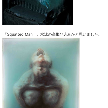
「Squatted Man」。水泳の高飛び込みかと思いました。