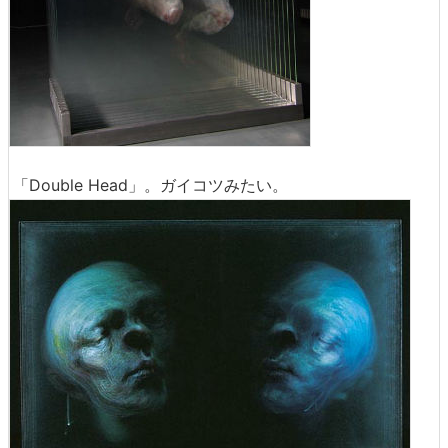
「Double Head」。ガイコツみたい。