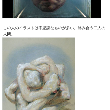
この人のイラストは不思議なものが多い。絡み合う二人の
人間。