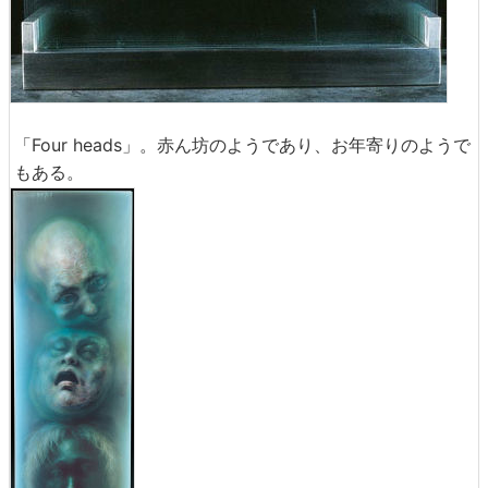
「Four heads」。赤ん坊のようであり、お年寄りのようで
もある。