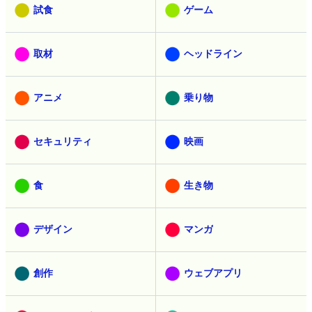
試食
ゲーム
取材
ヘッドライン
アニメ
乗り物
セキュリティ
映画
食
生き物
デザイン
マンガ
創作
ウェブアプリ