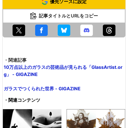
優先ソースに設定
記事タイトルとURLをコピー
・関連記事
10万点以上のガラスの芸術品が見られる「GlassArtist.or
g」 - GIGAZINE
ガラスでつくられた世界 - GIGAZINE
・関連コンテンツ