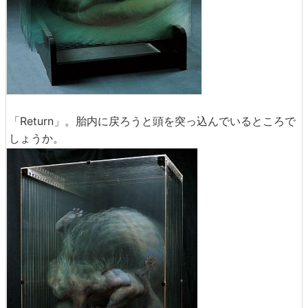
「Return」。胎内に戻ろうと頭を突っ込んでいるところで
しょうか。