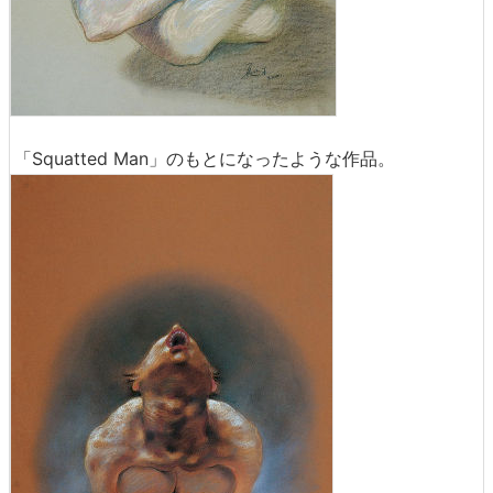
「Squatted Man」のもとになったような作品。