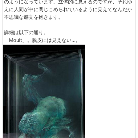
のようになっています。立体的に見えるのですが、それゆ
えに人間が中に閉じこめられているように見えてなんだか
不思議な感覚を抱きます。
詳細は以下の通り。
「Moult」。脱皮には見えない…。