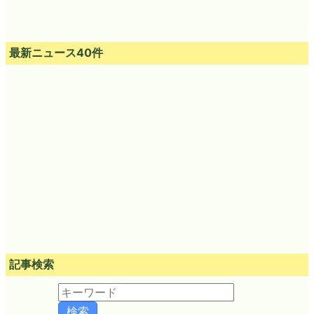
最新ニュース40件
記事検索