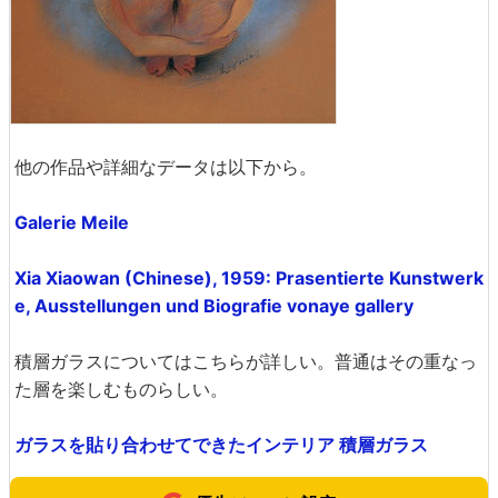
他の作品や詳細なデータは以下から。
Galerie Meile
Xia Xiaowan (Chinese), 1959: Prasentierte Kunstwerk
e, Ausstellungen und Biografie vonaye gallery
積層ガラスについてはこちらが詳しい。普通はその重なっ
た層を楽しむものらしい。
ガラスを貼り合わせてできたインテリア 積層ガラス