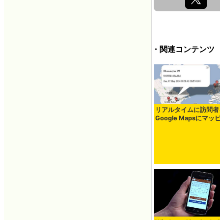
・関連コンテンツ
リアルタイムに訪問者
Google Mapsにマッ