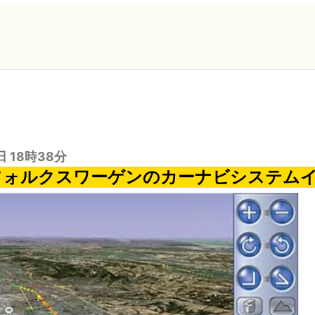
日 18時38分
eとフォルクスワーゲンのカーナビシステム